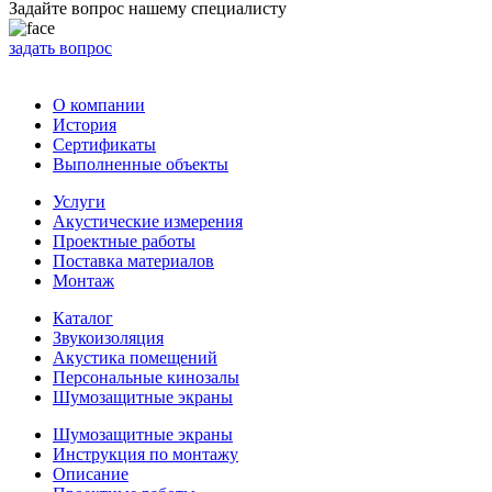
Задайте вопрос нашему специалисту
задать вопрос
О компании
История
Сертификаты
Выполненные объекты
Услуги
Акустические измерения
Проектные работы
Поставка материалов
Монтаж
Каталог
Звукоизоляция
Акустика помещений
Персональные кинозалы
Шумозащитные экраны
Шумозащитные экраны
Инструкция по монтажу
Описание