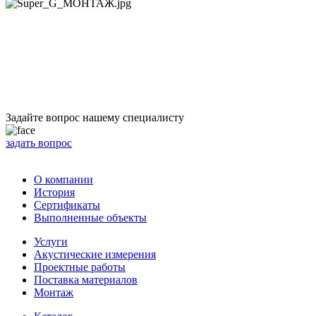
Задайте вопрос нашему специалисту
задать вопрос
О компании
История
Сертификаты
Выполненные объекты
Услуги
Акустические измерения
Проектные работы
Поставка материалов
Монтаж