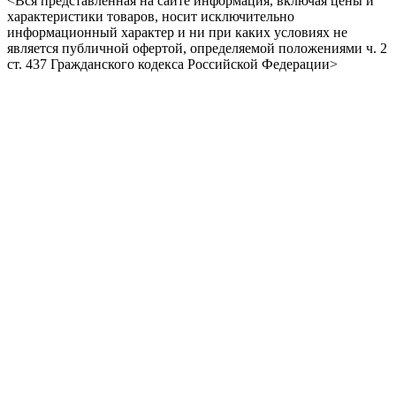
<Вся представленная на сайте информация, включая цены и
характеристики товаров, носит исключительно
информационный характер и ни при каких условиях не
является публичной офертой, определяемой положениями ч. 2
ст. 437 Гражданского кодекса Российской Федерации>