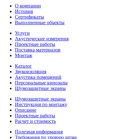
О компании
История
Сертификаты
Выполненные объекты
Услуги
Акустические измерения
Проектные работы
Поставка материалов
Монтаж
Каталог
Звукоизоляция
Акустика помещений
Персональные кинозалы
Шумозащитные экраны
Шумозащитные экраны
Инструкция по монтажу
Описание
Проектные работы
Расчет и стоимость
Полезная информация
Требования по уровню шума