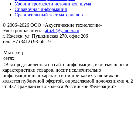
Уровни громкости источников шума
Справочная информация
Сравнительный тест материалов
© 2006–2026 ООО «Акустические технологии»
Электронная почта:
at-izh@yandex.ru
г. Ижевск, ул. Пушкинская 270, офис 206
тел.: +7 (3412) 93-66-19
Мы в соц.
сетях:
<Вся представленная на сайте информация, включая цены и
характеристики товаров, носит исключительно
информационный характер и ни при каких условиях не
является публичной офертой, определяемой положениями ч. 2
ст. 437 Гражданского кодекса Российской Федерации>