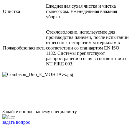
Ежедневная сухая чистка и чистка
Очистка
пылесосом. Еженедельная влажная
уборка.
Стекловолокно, используемое для
производства панелей, после испытаний
отнесено к негорючим материалам в
Пожаробезопасность
соответствии со стандартом EN ISO
1182. Системы препятствуют
распространению огня в соответствии с
NT FIRE 003.
Задайте вопрос нашему специалисту
задать вопрос