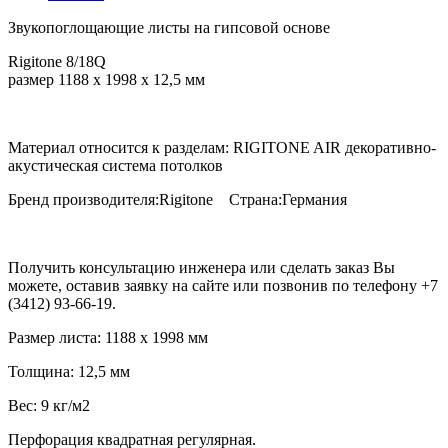
Звукопоглощающие листы на гипсовой основе
Rigitone 8/18Q
размер 1188 х 1998 х 12,5 мм
Материал относится к разделам: RIGITONE AIR декоративно-
акустическая система потолков
Бренд производителя:Rigitone Страна:Германия
Получить консультацию инженера или сделать заказ Вы
можете, оставив заявку на сайте или позвонив по телефону +7
(3412) 93-66-19.
Размер листа: 1188 х 1998 мм
Толщина: 12,5 мм
Вес: 9 кг/м2
Перфорация квадратная регулярная.