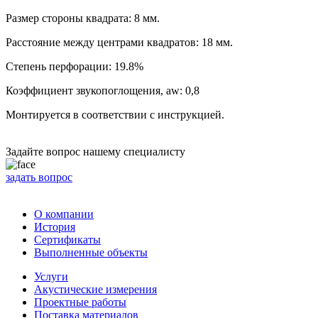
Размер стороны квадрата: 8 мм.
Расстояние между центрами квадратов: 18 мм.
Степень перфорации: 19.8%
Коэффициент звукопоглощения, aw: 0,8
Монтируется в соответствии с инструкцией.
Задайте вопрос нашему специалисту
задать вопрос
О компании
История
Сертификаты
Выполненные объекты
Услуги
Акустические измерения
Проектные работы
Поставка материалов