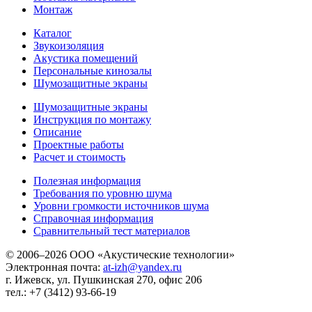
Монтаж
Каталог
Звукоизоляция
Акустика помещений
Персональные кинозалы
Шумозащитные экраны
Шумозащитные экраны
Инструкция по монтажу
Описание
Проектные работы
Расчет и стоимость
Полезная информация
Требования по уровню шума
Уровни громкости источников шума
Справочная информация
Сравнительный тест материалов
© 2006–2026 ООО «Акустические технологии»
Электронная почта:
at-izh@yandex.ru
г. Ижевск, ул. Пушкинская 270, офис 206
тел.: +7 (3412) 93-66-19