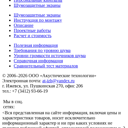
Персональные кинозалы
Шумозащитные экраны
Шумозащитные экраны
Инструкция по монтажу
Описание
Проектные работы
Расчет и стоимость
Полезная информация
Требования по уровню шума
Уровни громкости источников шума
Справочная информация
Сравнительный тест материалов
© 2006–2026 ООО «Акустические технологии»
Электронная почта:
at-izh@yandex.ru
г. Ижевск, ул. Пушкинская 270, офис 206
тел.: +7 (3412) 93-66-19
Мы в соц.
сетях:
<Вся представленная на сайте информация, включая цены и
характеристики товаров, носит исключительно
информационный характер и ни при каких условиях не