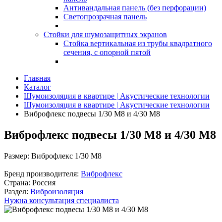
Антивандальная панель (без перфорации)
Светопрозрачная панель
Стойки для шумозащитных экранов
Стойка вертикальная из трубы квадратного
сечения, с опорной пятой
Главная
Каталог
Шумоизоляция в квартире | Акустические технологии
Шумоизоляция в квартире | Акустические технологии
Виброфлекс подвесы 1/30 М8 и 4/30 М8
Виброфлекс подвесы 1/30 М8 и 4/30 М8
Размер:
Виброфлекс 1/30 М8
Бренд производителя:
Виброфлекс
Страна:
Россия
Раздел:
Виброизоляция
Нужна консультация специалиста