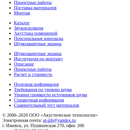
Проектные работы
Поставка материалов
Монтаж
Каталог
Звукоизоляция
Акустика помещений
Персональные кинозалы
Шумозащитные экраны
Шумозащитные экраны
Инструкция по монтажу
Описание
Проектные работы
Расчет и стоимость
Полезная информация
Требования по уровню шума
Уровни громкости источников шума
Справочная информация
Сравнительный тест материалов
© 2006–2026 ООО «Акустические технологии»
Электронная почта:
at-izh@yandex.ru
г. Ижевск, ул. Пушкинская 270, офис 206