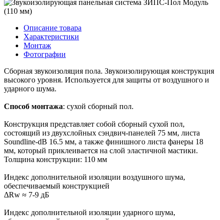
Описание товара
Характеристики
Монтаж
Фотографии
Сборная звукоизоляция пола. Звукоизолирующая конструкция
высокого уровня. Используется для защиты от воздушного и
ударного шума.
Способ монтажа
: сухой сборный пол.
Конструкция представляет собой сборный сухой пол,
состоящий из двухслойных сэндвич-панелей 75 мм, листа
Soundline-dB 16.5 мм, а также финишного листа фанеры 18
мм, который приклеивается на слой эластичной мастики.
Толщина конструкции: 110 мм
Индекс дополнительной изоляции воздушного шума,
обеспечиваемый конструкцией
ΔRw ≈ 7-9 дБ
Индекс дополнительной изоляции ударного шума,