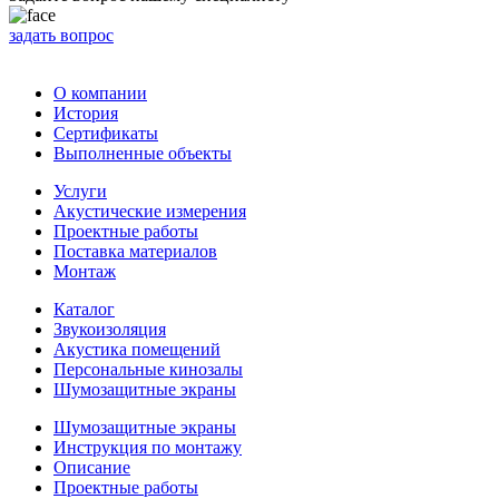
задать вопрос
О компании
История
Сертификаты
Выполненные объекты
Услуги
Акустические измерения
Проектные работы
Поставка материалов
Монтаж
Каталог
Звукоизоляция
Акустика помещений
Персональные кинозалы
Шумозащитные экраны
Шумозащитные экраны
Инструкция по монтажу
Описание
Проектные работы