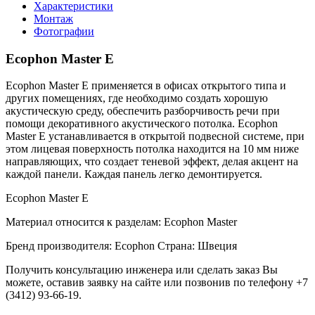
Характеристики
Монтаж
Фотографии
Ecophon Master E
Ecophon Master E применяется в офисах открытого типа и
других помещениях, где необходимо создать хорошую
акустическую среду, обеспечить разборчивость речи при
помощи декоративного акустического потолка. Ecophon
Master Е устанавливается в открытой подвесной системе, при
этом лицевая поверхность потолка находится на 10 мм ниже
направляющих, что создает теневой эффект, делая акцент на
каждой панели. Каждая панель легко демонтируется.
Ecophon Master E
Материал относится к разделам: Ecophon Master
Бренд производителя: Ecophon Страна: Швеция
Получить консультацию инженера или сделать заказ Вы
можете, оставив заявку на сайте или позвонив по телефону +7
(3412) 93-66-19.