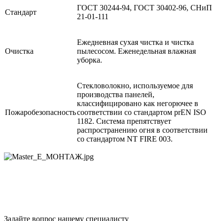
ГОСТ 30244-94, ГОСТ 30402-96, СНиП
Стандарт
21-01-111
Ежедневная сухая чистка и чистка
Очистка
пылесосом. Еженедельная влажная
уборка.
Cтекловолокно, используемое для
производства панелей,
классифицировано как негорючее в
Пожаробезопасность
соответствии со стандартом prEN ISO
1182. Система препятствует
распространению огня в соответствии
со стандартом NT FIRE 003.
Задайте вопрос нашему специалисту