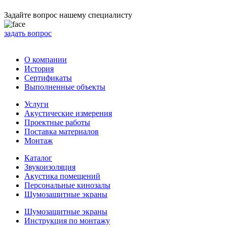
Задайте вопрос нашему специалисту
задать вопрос
О компании
История
Сертификаты
Выполненные объекты
Услуги
Акустические измерения
Проектные работы
Поставка материалов
Монтаж
Каталог
Звукоизоляция
Акустика помещений
Персональные кинозалы
Шумозащитные экраны
Шумозащитные экраны
Инструкция по монтажу