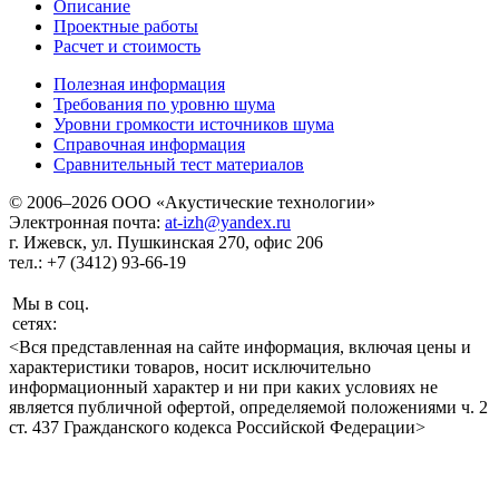
Описание
Проектные работы
Расчет и стоимость
Полезная информация
Требования по уровню шума
Уровни громкости источников шума
Справочная информация
Сравнительный тест материалов
© 2006–2026 ООО «Акустические технологии»
Электронная почта:
at-izh@yandex.ru
г. Ижевск, ул. Пушкинская 270, офис 206
тел.: +7 (3412) 93-66-19
Мы в соц.
сетях:
<Вся представленная на сайте информация, включая цены и
характеристики товаров, носит исключительно
информационный характер и ни при каких условиях не
является публичной офертой, определяемой положениями ч. 2
ст. 437 Гражданского кодекса Российской Федерации>