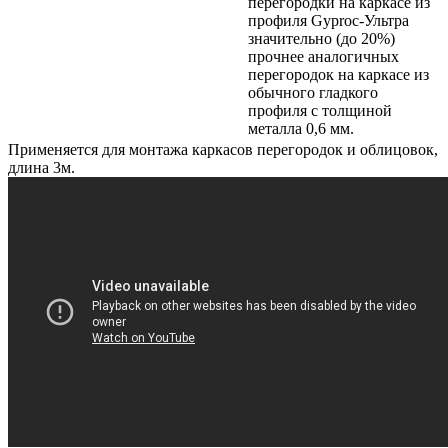
перегородки на каркасе из
профиля Gyproc-Ультра
значительно (до 20%)
прочнее аналогичных
перегородок на каркасе из
обычного гладкого
профиля с толщиной
металла 0,6 мм.
Применяется для монтажа каркасов перегородок и облицовок,
длина 3м.