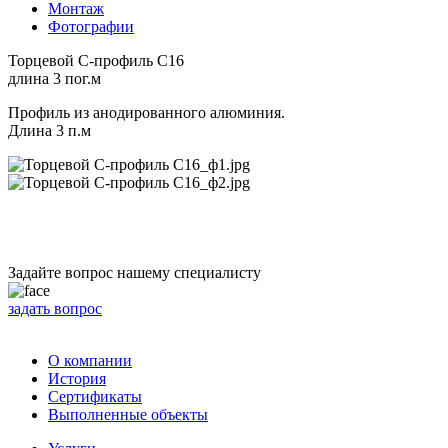
Монтаж
Фотографии
Торцевой С-профиль С16
длина 3 пог.м
Профиль из анодированного алюминия.
Длина 3 п.м
Задайте вопрос нашему специалисту
задать вопрос
О компании
История
Сертификаты
Выполненные объекты