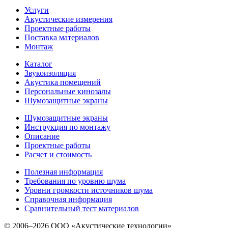
Услуги
Акустические измерения
Проектные работы
Поставка материалов
Монтаж
Каталог
Звукоизоляция
Акустика помещений
Персональные кинозалы
Шумозащитные экраны
Шумозащитные экраны
Инструкция по монтажу
Описание
Проектные работы
Расчет и стоимость
Полезная информация
Требования по уровню шума
Уровни громкости источников шума
Справочная информация
Сравнительный тест материалов
© 2006–2026 ООО «Акустические технологии»